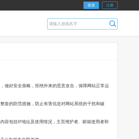
登录
注册
作，做好安全策略，拒绝外来的恶意攻击，保障网站正常运
有整套的防范措施，防止有害信息对网站系统的干扰和破
内容包括IP地址及使用情况，主页维护者、邮箱使用者和