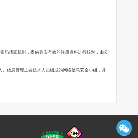
过密码找回机制，提供真实有效的注册资料进行核对，由公
人、信息管理主要技术人员组成的网络信息安全小组，并