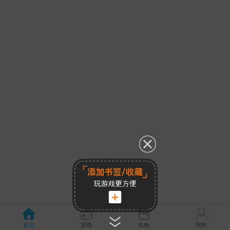
首页
游戏
礼包
我的