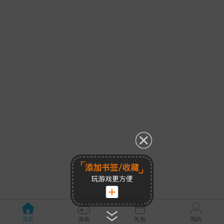
首页
游戏
礼包
我的